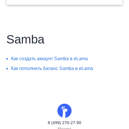
Samba
Как создать аккаунт Samba в eLama
Как пополнить баланс Samba в eLama
8 (499) 270-27-90
Москва